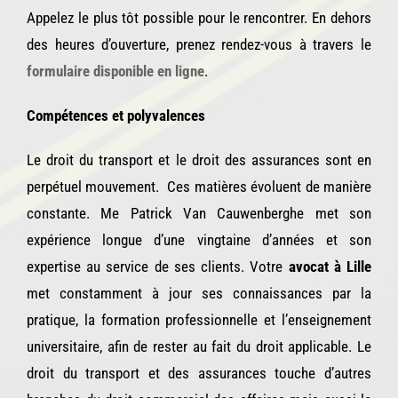
Appelez le plus tôt possible pour le rencontrer. En dehors
des heures d’ouverture, prenez rendez-vous à travers le
formulaire disponible en ligne
.
Compétences et polyvalences
Le droit du transport et le droit des assurances sont en
perpétuel mouvement. Ces matières évoluent de manière
constante. Me Patrick Van Cauwenberghe met son
expérience longue d’une vingtaine d’années et son
expertise au service de ses clients. Votre
avocat à Lille
met constamment à jour ses connaissances par la
pratique, la formation professionnelle et l’enseignement
universitaire, afin de rester au fait du droit applicable. Le
droit du transport et des assurances touche d’autres