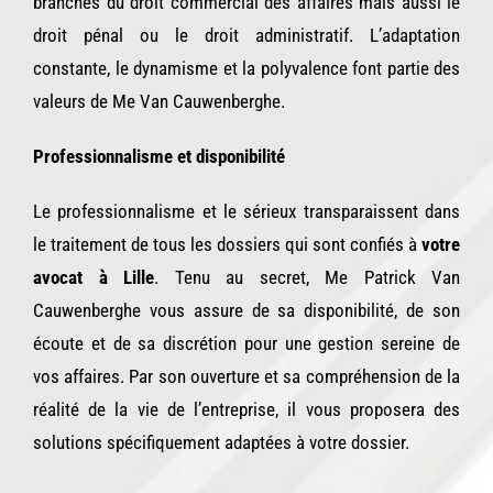
branches du droit commercial des affaires mais aussi le
droit pénal ou le droit administratif. L’adaptation
constante, le dynamisme et la polyvalence font partie des
valeurs de Me Van Cauwenberghe.
Professionnalisme et disponibilité
Le professionnalisme et le sérieux transparaissent dans
le traitement de tous les dossiers qui sont confiés à
votre
avocat à Lille
. Tenu au secret, Me Patrick Van
Cauwenberghe vous assure de sa disponibilité, de son
écoute et de sa discrétion pour une gestion sereine de
vos affaires. Par son ouverture et sa compréhension de la
réalité de la vie de l’entreprise, il vous proposera des
solutions spécifiquement adaptées à votre dossier.