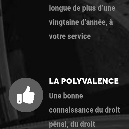
longue de plus d’une
vingtaine d’année, à
votre service
LA POLYVALENCE
Une bonne
connaissance du droit
pénal, du droit