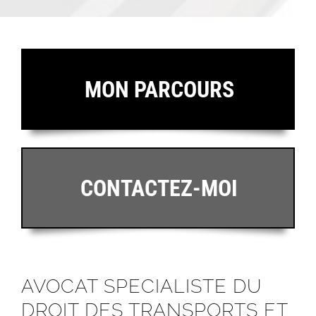
MON PARCOURS
CONTACTEZ-MOI
AVOCAT SPECIALISTE DU
DROIT DES TRANSPORTS ET