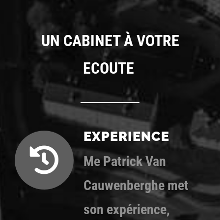
UN CABINET À VOTRE
ECOUTE
EXPERIENCE
Me Patrick Van
Cauwenberghe met
son expérience,