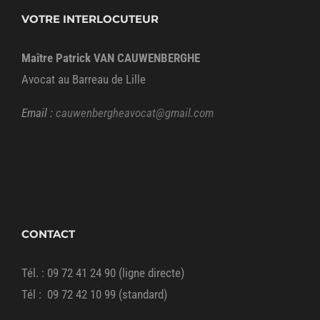
VOTRE INTERLOCUTEUR
Maître Patrick VAN CAUWENBERGHE
Avocat au Barreau de Lille
Email :
cauwenbergheavocat@gmail.com
CONTACT
Tél. : 09 72 41 24 90 (ligne directe)
Tél : 09 72 42 10 99 (standard)