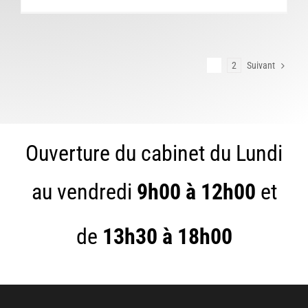
1
2
Suivant
Ouverture du cabinet du Lundi
au vendredi
9h00 à 12h00
et
de
13h30 à 18h00