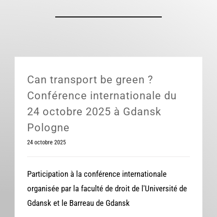
Can transport be green ?
Conférence internationale du
24 octobre 2025 à Gdansk
Pologne
24 octobre 2025
Participation à la conférence internationale
organisée par la faculté de droit de l'Université de
Gdansk et le Barreau de Gdansk