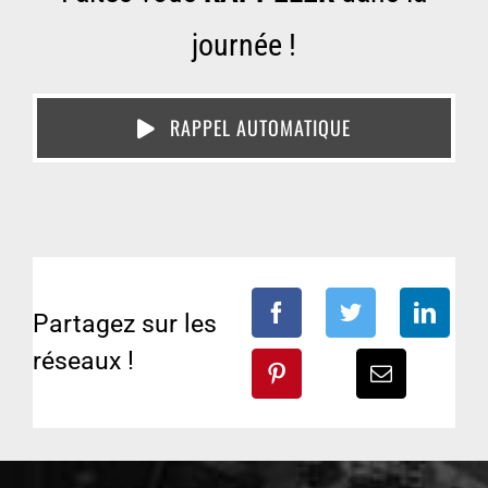
journée !
RAPPEL AUTOMATIQUE
Partagez sur les
réseaux !