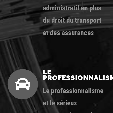
administratif en plus
du droit du transport
et des assurances
LE
PROFESSIONNALIS
Le professionnalisme
et le sérieux