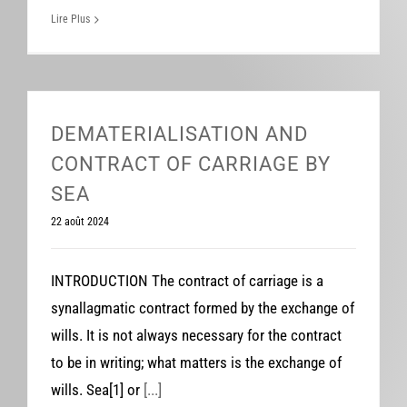
Lire Plus
DEMATERIALISATION AND
CONTRACT OF CARRIAGE BY
SEA
22 août 2024
INTRODUCTION The contract of carriage is a
synallagmatic contract formed by the exchange of
wills. It is not always necessary for the contract
to be in writing; what matters is the exchange of
wills. Sea[1] or
[...]