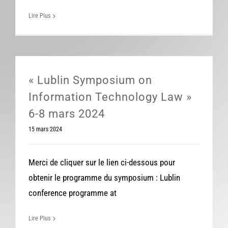
Lire Plus
« Lublin Symposium on
Information Technology Law »
6-8 mars 2024
15 mars 2024
Merci de cliquer sur le lien ci-dessous pour
obtenir le programme du symposium : Lublin
conference programme at
Lire Plus