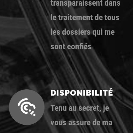
transparaissent dans
le traitement de tous
les dossiers qui me
sont confiés
DISPONIBILITÉ
Tenu au secret, je
vous assure de ma