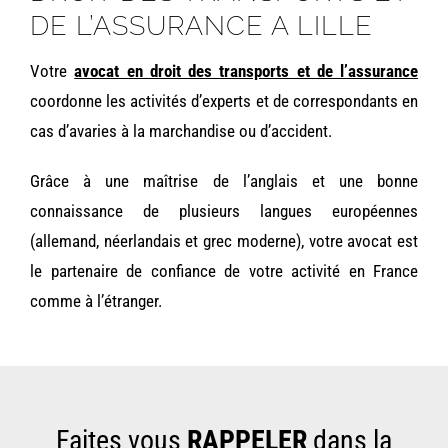
DE L’ASSURANCE A LILLE
Votre
avocat en droit des transports et de l’assurance
coordonne les activités d’experts et de correspondants en
cas d’avaries à la marchandise ou d’accident.
Grâce à une maîtrise de l’anglais et une bonne
connaissance de plusieurs langues européennes
(allemand, néerlandais et grec moderne), votre avocat est
le partenaire de confiance de votre activité en France
comme à l’étranger.
Faites vous
RAPPELER
dans la