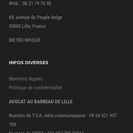
Mob. : 06 21 74 76 50
68, avenue du Peuple belge
59000 Lille, France
METRO RIHOUR
INFOS DIVERSES
Mentions légales
Politique de confidentialité
AVOCAT AU BARREAU DE LILLE
Numéro de T.V.A. intra communautaire : FR 69 521 957
795