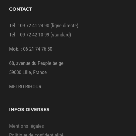
CONTACT
Tél. : 09 72 41 24 90 (ligne directe)
Tél : 09 72 42 10 99 (standard)
Mob. : 06 21 74 76 50
68, avenue du Peuple belge
59000 Lille, France
METRO RIHOUR
INFOS DIVERSES
Mentions légales
Politique de confidentialité