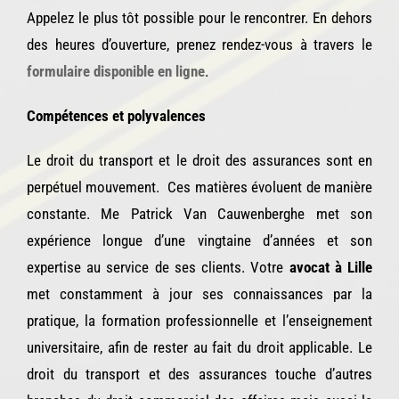
Appelez le plus tôt possible pour le rencontrer. En dehors
des heures d’ouverture, prenez rendez-vous à travers le
formulaire disponible en ligne
.
Compétences et polyvalences
Le droit du transport et le droit des assurances sont en
perpétuel mouvement. Ces matières évoluent de manière
constante. Me Patrick Van Cauwenberghe met son
expérience longue d’une vingtaine d’années et son
expertise au service de ses clients. Votre
avocat à Lille
met constamment à jour ses connaissances par la
pratique, la formation professionnelle et l’enseignement
universitaire, afin de rester au fait du droit applicable. Le
droit du transport et des assurances touche d’autres