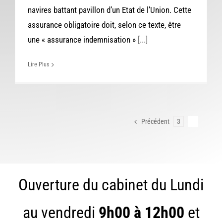
navires battant pavillon d’un Etat de l’Union. Cette
assurance obligatoire doit, selon ce texte, être
une « assurance indemnisation »
[...]
Lire Plus
Précédent
3
4
Ouverture du cabinet du Lundi
au vendredi
9h00 à 12h00
et