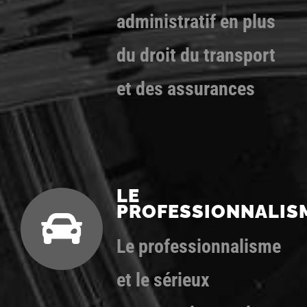
administratif en plus
du droit du transport
et des assurances
LE
PROFESSIONNALIS
Le professionnalisme
et le sérieux