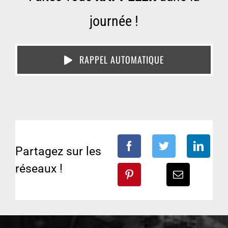
journée !
RAPPEL AUTOMATIQUE
Partagez sur les
réseaux !