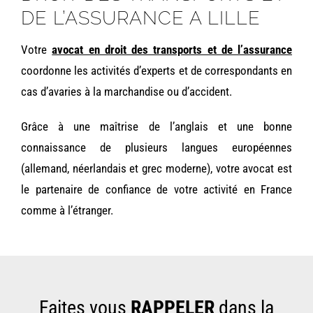
DE L’ASSURANCE A LILLE
Votre
avocat en droit des transports et de l’assurance
coordonne les activités d’experts et de correspondants en
cas d’avaries à la marchandise ou d’accident.
Grâce à une maîtrise de l’anglais et une bonne
connaissance de plusieurs langues européennes
(allemand, néerlandais et grec moderne), votre avocat est
le partenaire de confiance de votre activité en France
comme à l’étranger.
Faites vous
RAPPELER
dans la