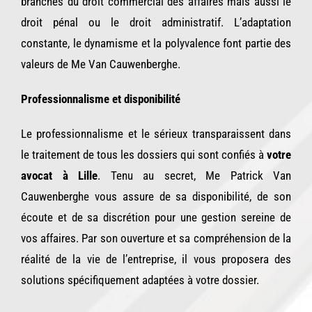
branches du droit commercial des affaires mais aussi le
droit pénal ou le droit administratif. L’adaptation
constante, le dynamisme et la polyvalence font partie des
valeurs de Me Van Cauwenberghe.
Professionnalisme et disponibilité
Le professionnalisme et le sérieux transparaissent dans
le traitement de tous les dossiers qui sont confiés à
votre
avocat à Lille
. Tenu au secret, Me Patrick Van
Cauwenberghe vous assure de sa disponibilité, de son
écoute et de sa discrétion pour une gestion sereine de
vos affaires. Par son ouverture et sa compréhension de la
réalité de la vie de l’entreprise, il vous proposera des
solutions spécifiquement adaptées à votre dossier.