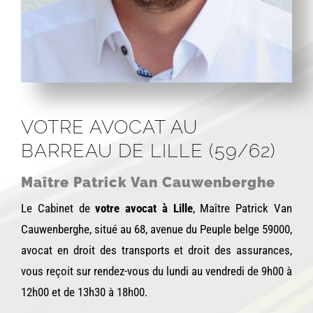
VOTRE AVOCAT AU
BARREAU DE LILLE (59/62)
Maître Patrick Van Cauwenberghe
Le Cabinet de
votre avocat à Lille
, Maître Patrick Van
Cauwenberghe, situé au 68, avenue du Peuple belge 59000,
avocat en droit des transports et droit des assurances,
vous reçoit sur rendez-vous du lundi au vendredi de 9h00 à
12h00 et de 13h30 à 18h00.