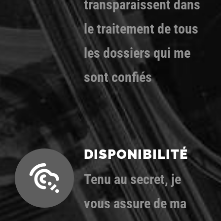
transparaissent dans
le traitement de tous
les dossiers qui me
sont confiés
DISPONIBILITÉ
Tenu au secret, je
vous assure de ma