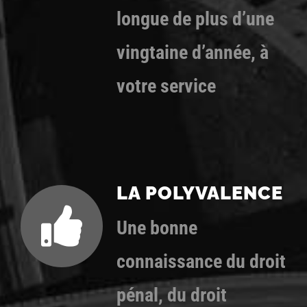
longue de plus d’une
vingtaine d’année, à
votre service
LA POLYVALENCE
Une bonne
connaissance du droit
pénal, du droit