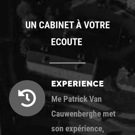
UN CABINET À VOTRE
ECOUTE
EXPERIENCE
Me Patrick Van
Cauwenberghe met
son expérience,