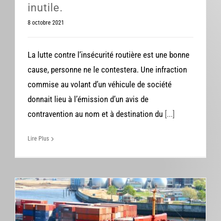
inutile.
8 octobre 2021
La lutte contre l’insécurité routière est une bonne
cause, personne ne le contestera. Une infraction
commise au volant d’un véhicule de société
donnait lieu à l’émission d’un avis de
contravention au nom et à destination du
[...]
Lire Plus