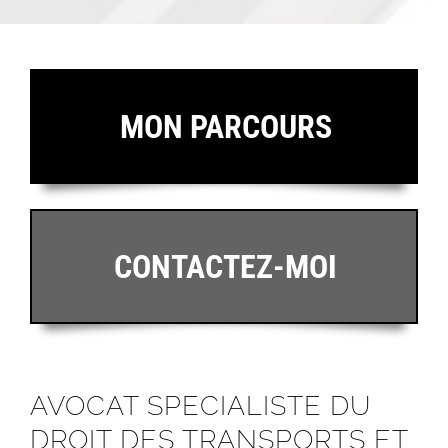
MON PARCOURS
CONTACTEZ-MOI
AVOCAT SPECIALISTE DU
DROIT DES TRANSPORTS ET